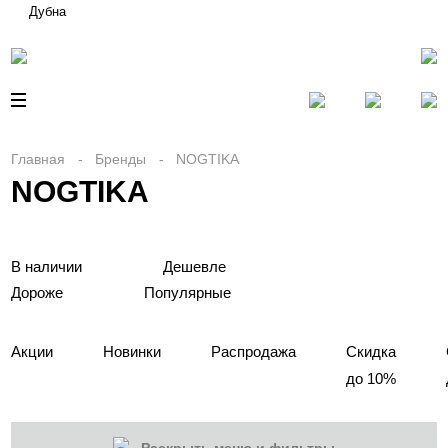
Дубна
Главная
Бренды
NOGTIKA
NOGTIKA
В наличии
Дешевле
Дороже
Популярные
Акции
Новинки
Распродажа
Скидка
до 10%