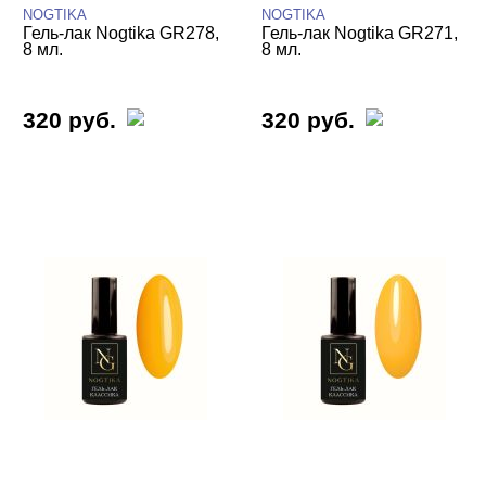
NOGTIKA
NOGTIKA
Гель-лак Nogtika GR278,
Гель-лак Nogtika GR271,
8 мл.
8 мл.
320 руб.
320 руб.