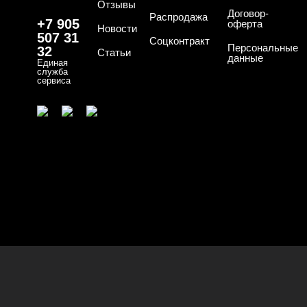
Отзывы
Договор-
Распродажа
+7 905
оферта
Новости
507 31
Соцконтракт
Персональные
32
Статьи
данные
Единая
служба
сервиса