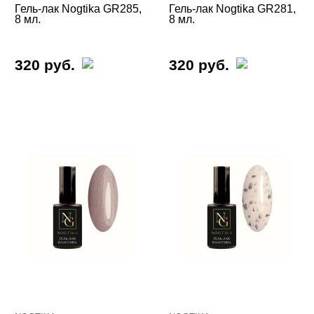
Гель-лак Nogtika GR285,
Гель-лак Nogtika GR281,
8 мл.
8 мл.
320 руб.
320 руб.