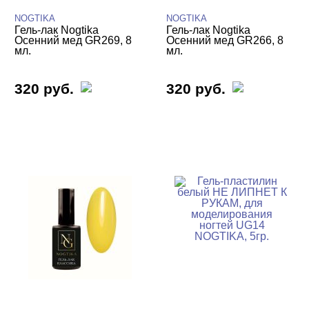
NOGTIKA
NOGTIKA
Гель-лак Nogtika
Гель-лак Nogtika
Осенний мед GR269, 8
Осенний мед GR266, 8
мл.
мл.
320 руб.
320 руб.