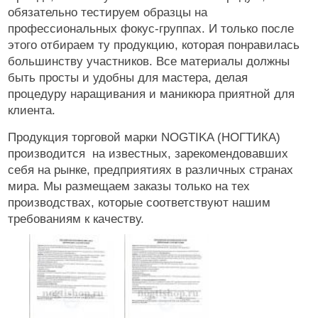
обязательно тестируем образцы на
профессиональных фокус-группах. И только после
этого отбираем ту продукцию, которая понравилась
большинству участников. Все материалы должны
быть просты и удобны для мастера, делая
процедуру наращивания и маникюра приятной для
клиента.
Продукция торговой марки NOGTIKA (НОГТИКА)
производится на известных, зарекомендовавших
себя на рынке, предприятиях в различных странах
мира. Мы размещаем заказы только на тех
производствах, которые соответствуют нашим
требованиям к качеству.