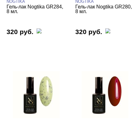
NOGTIKA
NOGTIKA
Гель-лак Nogtika GR284,
Гель-лак Nogtika GR280,
8 мл.
8 мл.
320 руб.
320 руб.