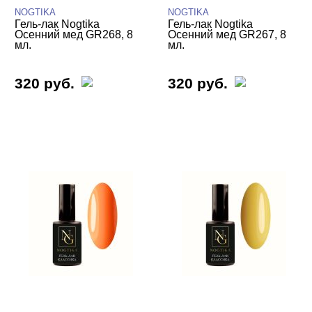
NOGTIKA
NOGTIKA
Гель-лак Nogtika
Гель-лак Nogtika
Осенний мед GR268, 8
Осенний мед GR267, 8
мл.
мл.
320 руб.
320 руб.