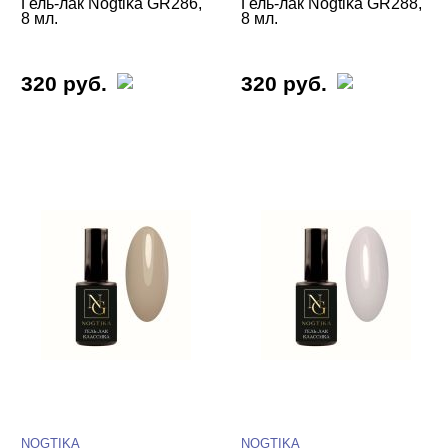
Гель-лак Nogtika GR286,
Гель-лак Nogtika GR288,
8 мл.
8 мл.
320 руб.
320 руб.
NOGTIKA
NOGTIKA