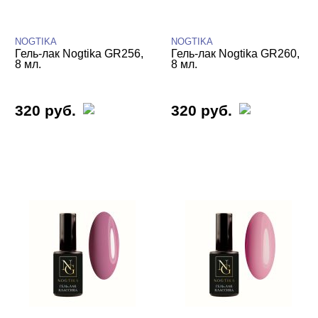
NOGTIKA
NOGTIKA
Гель-лак Nogtika GR256,
Гель-лак Nogtika GR260,
8 мл.
8 мл.
320 руб.
320 руб.