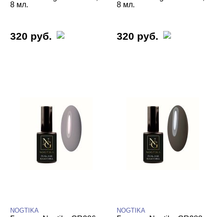
8 мл.
8 мл.
320 руб.
320 руб.
NOGTIKA
NOGTIKA