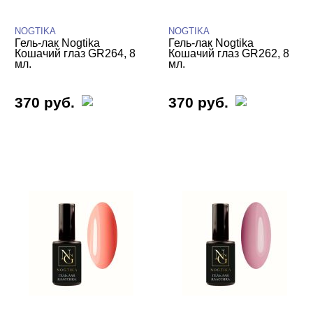
NOGTIKA
NOGTIKA
Гель-лак Nogtika
Гель-лак Nogtika
Кошачий глаз GR264, 8
Кошачий глаз GR262, 8
мл.
мл.
370 руб.
370 руб.