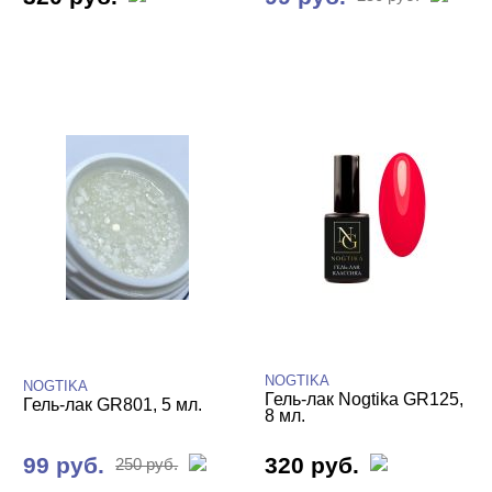
NOGTIKA
NOGTIKA
Гель-лак Nogtika GR125,
Гель-лак GR801, 5 мл.
8 мл.
99 руб.
320 руб.
250 руб.