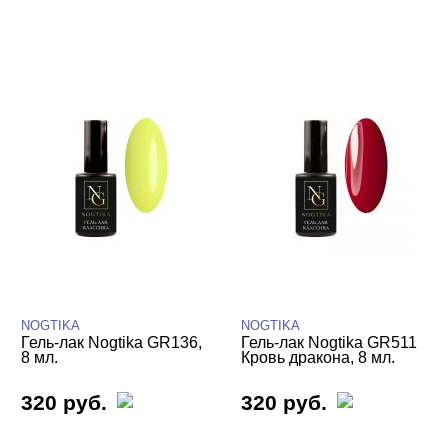
NOGTIKA
NOGTIKA
Гель-лак Nogtika GR136,
Гель-лак Nogtika GR511
8 мл.
Кровь дракона, 8 мл.
320 руб.
320 руб.