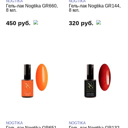
NOGTIKA
NOGTIKA
Гель-лак Nogtika GR660,
Гель-лак Nogtika GR144,
8 мл.
8 мл.
450 руб.
320 руб.
NOGTIKA
NOGTIKA
Гель-лак Nogtika GR651
Гель-лак Nogtika GR132,