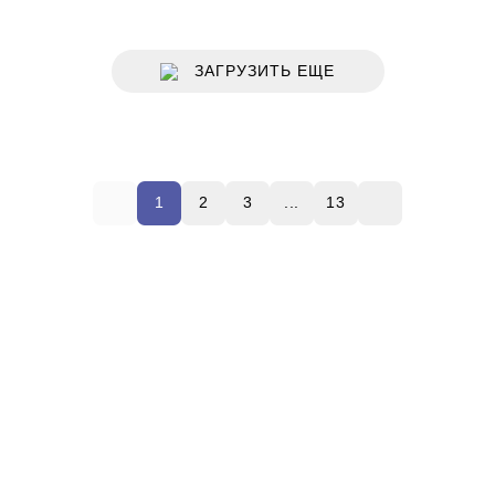
ЗАГРУЗИТЬ ЕЩЕ
1
2
3
...
13