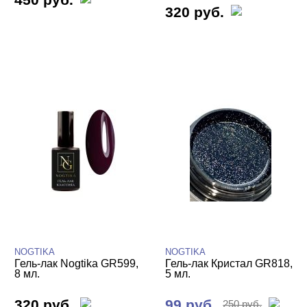
320 руб.
NOGTIKA
NOGTIKA
Гель-лак Nogtika GR599,
Гель-лак Кристал GR818,
8 мл.
5 мл.
320 руб.
99 руб.
250 руб.