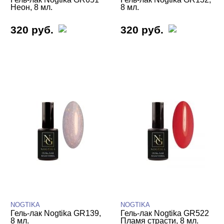
Неон, 8 мл.
8 мл.
320 руб.
320 руб.
NOGTIKA
NOGTIKA
Гель-лак Nogtika GR139,
Гель-лак Nogtika GR522
8 мл.
Пламя страсти, 8 мл.