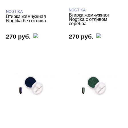
NOGTIKA
NOGTIKA
Втирка жемчужная
Втирка жемчужная
Nogtika с отливом
Nogtika без отлива
серебра
270 руб.
270 руб.