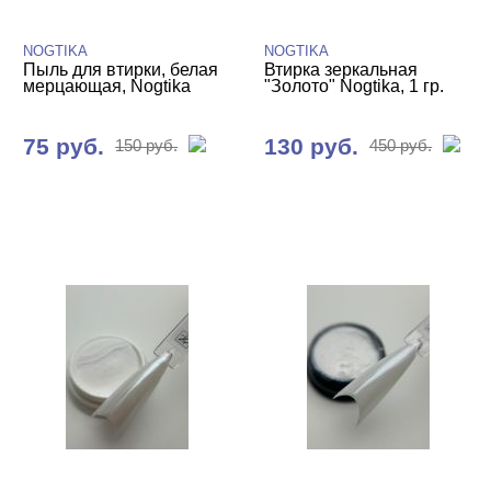
NOGTIKA
NOGTIKA
Пыль для втирки, белая
Втирка зеркальная
мерцающая, Nogtika
"Золото" Nogtika, 1 гр.
75 руб.
130 руб.
150 руб.
450 руб.