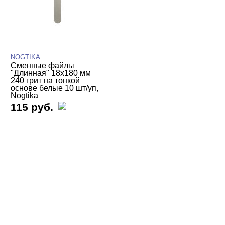
NOGTIKA
Сменные файлы
"Длинная" 18х180 мм
240 грит на тонкой
основе белые 10 шт/уп,
Nogtika
115 руб.