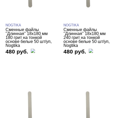
NOGTIKA
NOGTIKA
Сменные файлы
Сменные файлы
"Длинная" 18х180 мм
"Длинная" 18х180 мм
180 грит на тонкой
240 грит на тонкой
основе белые 50 шт/уп,
основе белые 50 шт/уп,
Nogtika
Nogtika
480 руб.
480 руб.