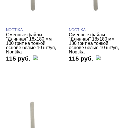
NOGTIKA
NOGTIKA
Сменные файлы
Сменные файлы
"Длинная" 18х180 мм
"Длинная" 18х180 мм
100 грит на тонкой
180 грит на тонкой
основе белые 10 шт/уп,
основе белые 10 шт/уп,
Nogtika
Nogtika
115 руб.
115 руб.