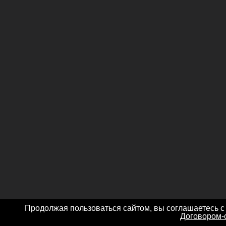
Продолжая пользоваться сайтом, вы соглашаетесь с
Договором-