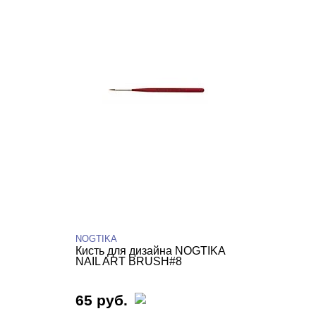
NOGTIKA
Кисть для дизайна NOGTIKA
NAIL ART BRUSH#8
65 руб.