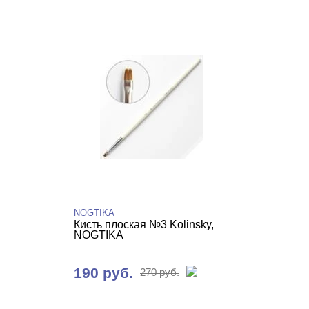
NOGTIKA
Кисть плоская №3 Kolinsky,
NOGTIKA
190 руб.
270 руб.