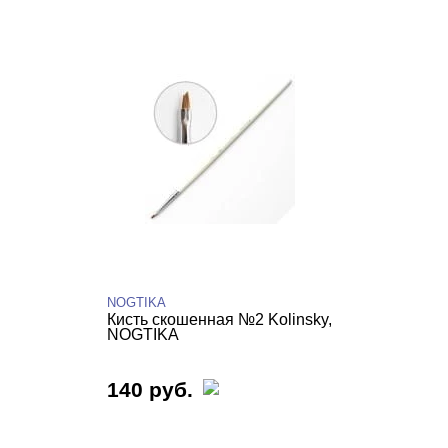
NOGTIKA
Кисть скошенная №2 Kolinsky,
NOGTIKA
140 руб.