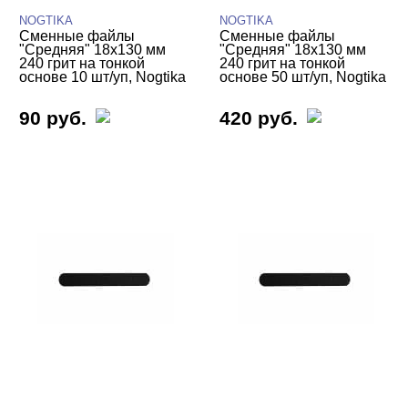
NOGTIKA
NOGTIKA
Сменные файлы
Сменные файлы
"Средняя" 18х130 мм
"Средняя" 18х130 мм
240 грит на тонкой
240 грит на тонкой
основе 10 шт/уп, Nogtika
основе 50 шт/уп, Nogtika
90 руб.
420 руб.