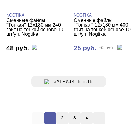
NOGTIKA
NOGTIKA
Сменные файлы
Сменные файлы
"Тонкая" 12х180 мм 240
"Тонкая" 12х180 мм 400
грит на тонкой основе 10
грит на тонкой основе 10
шт/уп, Nogtika
шт/уп, Nogtika
48 руб.
25 руб.
60 руб.
ЗАГРУЗИТЬ ЕЩЕ
1
2
3
4