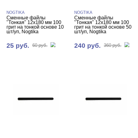
NOGTIKA
NOGTIKA
Сменные файлы
Сменные файлы
"Тонкая" 12х180 мм 100
"Тонкая" 12х180 мм 100
грит на тонкой основе 10
грит на тонкой основе 50
шт/уп, Nogtika
шт/уп, Nogtika
25 руб.
240 руб.
60 руб.
360 руб.