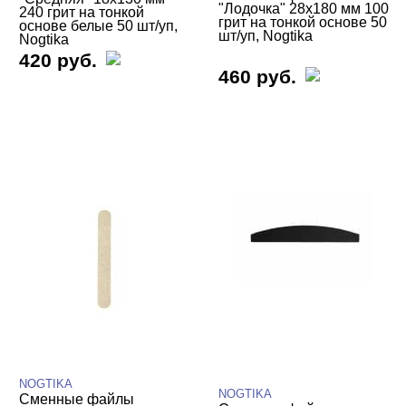
"Лодочка" 28х180 мм 100
240 грит на тонкой
грит на тонкой основе 50
основе белые 50 шт/уп,
шт/уп, Nogtika
Nogtika
420 руб.
460 руб.
NOGTIKA
NOGTIKA
Сменные файлы