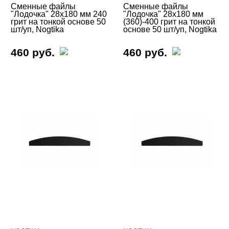
Сменные файлы
Сменные файлы
"Лодочка" 28х180 мм 240
"Лодочка" 28х180 мм
грит на тонкой основе 50
(360)-400 грит на тонкой
шт/уп, Nogtika
основе 50 шт/уп, Nogtika
460 руб.
460 руб.