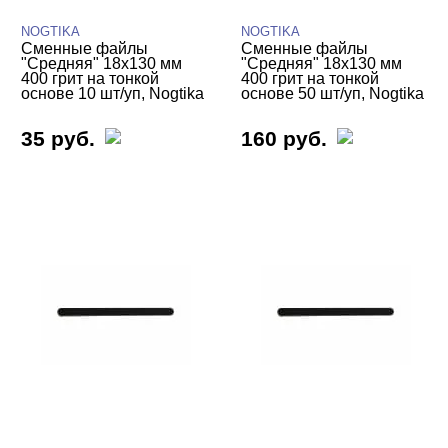
NOGTIKA
NOGTIKA
Сменные файлы
Сменные файлы
"Средняя" 18х130 мм
"Средняя" 18х130 мм
400 грит на тонкой
400 грит на тонкой
основе 10 шт/уп, Nogtika
основе 50 шт/уп, Nogtika
35 руб.
160 руб.