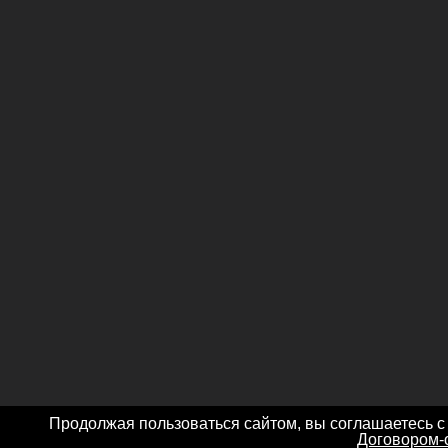
Продолжая пользоваться сайтом, вы соглашаетесь с
Договором-