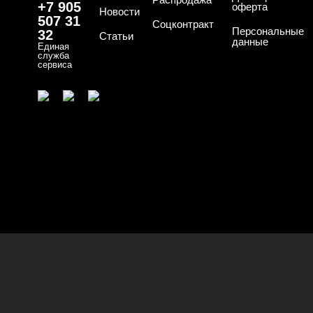
+7 905
оферта
Новости
507 31
Соцконтракт
Персональные
32
Статьи
данные
Единая
служба
сервиса