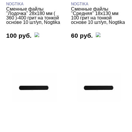
NOGTIKA
NOGTIKA
Сменные файлы
Сменные файлы
"Лодочка" 28х180 мм (
"Средняя" 18х130 мм
360 )-400 грит на тонкой
100 грит на тонкой
основе 10 шт/уп, Nogtika
основе 10 шт/уп, Nogtika
100 руб.
60 руб.