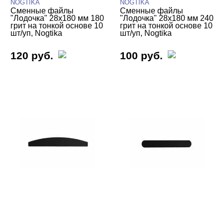
NOGTIKA
NOGTIKA
Сменные файлы
Сменные файлы
"Лодочка" 28х180 мм 180
"Лодочка" 28х180 мм 240
грит на тонкой основе 10
грит на тонкой основе 10
шт/уп, Nogtika
шт/уп, Nogtika
120 руб.
100 руб.