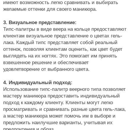
имеют возможность легко сравнивать и выбирать
желаемые оттенки для своего маникюра.
3. Визуальное представление:
Типс-палитры в виде веера на кольце предоставляют
клиентам визуальное представление о цветах гель-
лака. Каждый типс представляет собой реальный
оттенок, позволяя клиентам оценить, как цвет будет
выглядеть на их ногтях. Это помогает им принять
взвешенное решение и обеспечивает
удовлетворение от выбранного цвета.
4. Индивидуальный подход:
Использование типс-палитр веерного типа позволяет
мастеру маникюра предоставить индивидуальный
подход к каждому клиенту. Клиенты могут легко
просматривать и сравнивать разные цвета гель-лака,
а мастер маникюра может помочь им в выборе и
предложить наилучшие варианты, учитывая их
предпочтения и образ.