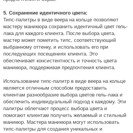
5. Сохранение идентичного цвета:
Типс-палитры в виде веера на кольце позволяют
мастеру маникюра сохранить идентичный цвет гель-
лака для каждого клиента. После выбора цвета,
мастер может пометить типс, соответствующий
выбранному оттенку, и использовать его при
последующих посещениях клиента. Это
обеспечивает консистентность и точность цвета
маникюра, поддерживая предпочтения клиента.
Использование типс-палитр в виде веера на кольце
является отличным способом предоставить
клиентам разнообразие выбора цветов гель-лака и
обеспечить индивидуальный подход к каждому. Эти
палитры облегчают процесс выбора цвета и
помогают клиентам получить желаемый и стильный
маникюр. Мастера маникюра могут использовать
типс-палитры для создания уникальных и