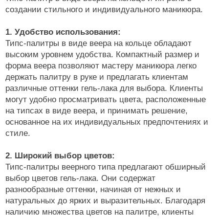
создании стильного и индивидуального маникюра.
1. Удобство использования:
Типс-палитры в виде веера на кольце обладают
высоким уровнем удобства. Компактный размер и
форма веера позволяют мастеру маникюра легко
держать палитру в руке и предлагать клиентам
различные оттенки гель-лака для выбора. Клиенты
могут удобно просматривать цвета, расположенные
на типсах в виде веера, и принимать решение,
основанное на их индивидуальных предпочтениях и
стиле.
2. Широкий выбор цветов:
Типс-палитры веерного типа предлагают обширный
выбор цветов гель-лака. Они содержат
разнообразные оттенки, начиная от нежных и
натуральных до ярких и выразительных. Благодаря
наличию множества цветов на палитре, клиенты