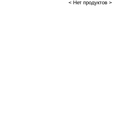
< Нет продуктов >