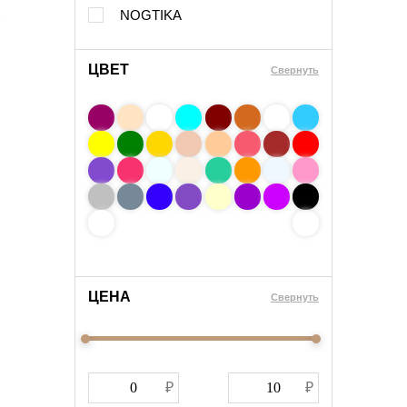
NOGTIKA
ЦВЕТ
Свернуть
ЦЕНА
Cвернуть