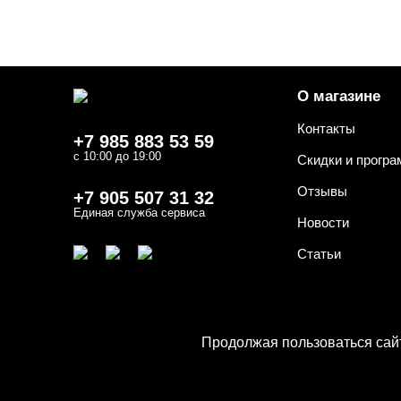
О магазине
Контакты
+7 985 883 53 59
с 10:00 до 19:00
Скидки и прогр
Отзывы
+7 905 507 31 32
Единая служба сервиса
Новости
Статьи
Продолжая пользоваться сайт