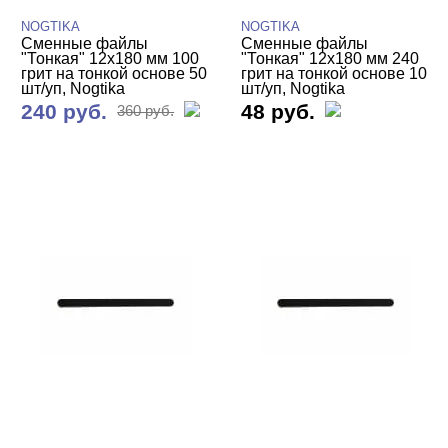
NOGTIKA
NOGTIKA
Сменные файлы
Сменные файлы
"Тонкая" 12х180 мм 100
"Тонкая" 12х180 мм 240
грит на тонкой основе 50
грит на тонкой основе 10
шт/уп, Nogtika
шт/уп, Nogtika
240 руб.
48 руб.
360 руб.