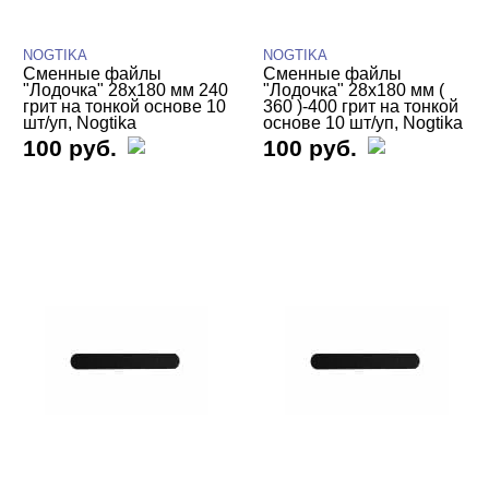
NOGTIKA
NOGTIKA
Сменные файлы
Сменные файлы
"Лодочка" 28х180 мм 240
"Лодочка" 28х180 мм (
грит на тонкой основе 10
360 )-400 грит на тонкой
шт/уп, Nogtika
основе 10 шт/уп, Nogtika
100 руб.
100 руб.