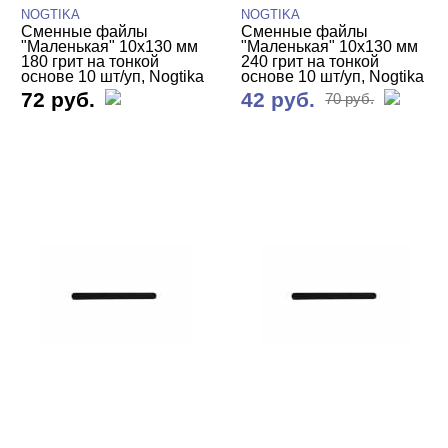
NOGTIKA
NOGTIKA
Сменные файлы
Сменные файлы
"Маленькая" 10х130 мм
"Маленькая" 10х130 мм
180 грит на тонкой
240 грит на тонкой
основе 10 шт/уп, Nogtika
основе 10 шт/уп, Nogtika
72 руб.
42 руб.
70 руб.