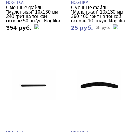
NOGTIKA
NOGTIKA
Сменные файлы
Сменные файлы
"Маленькая" 10х130 мм
"Маленькая" 10х130 мм
240 грит на тонкой
360-400 грит на тонкой
основе 50 шт/уп, Nogtika
основе 10 шт/уп, Nogtika
354 руб.
25 руб.
38 руб.