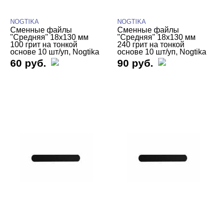
NOGTIKA
NOGTIKA
Сменные файлы
Сменные файлы
"Средняя" 18х130 мм
"Средняя" 18х130 мм
100 грит на тонкой
240 грит на тонкой
основе 10 шт/уп, Nogtika
основе 10 шт/уп, Nogtika
60 руб.
90 руб.