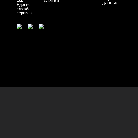
Статьи
данные
Единая
служба
сервиса