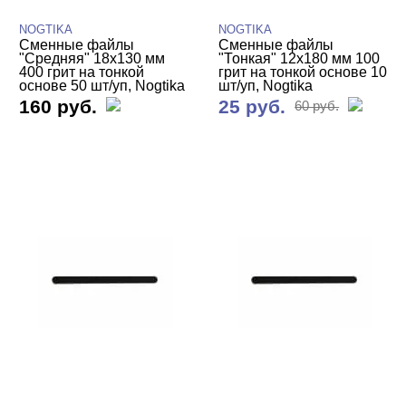
NOGTIKA
NOGTIKA
Сменные файлы
Сменные файлы
"Средняя" 18х130 мм
"Тонкая" 12х180 мм 100
400 грит на тонкой
грит на тонкой основе 10
основе 50 шт/уп, Nogtika
шт/уп, Nogtika
160 руб.
25 руб.
60 руб.