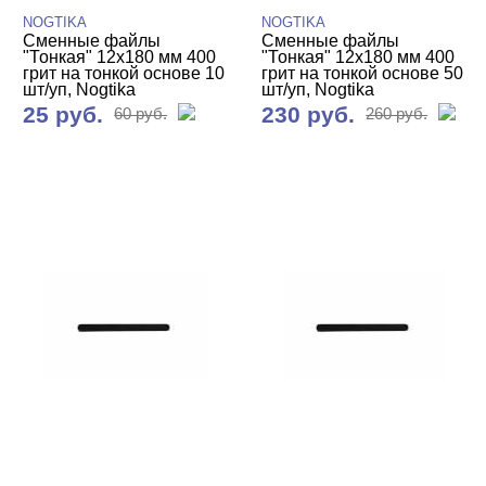
NOGTIKA
NOGTIKA
Сменные файлы
Сменные файлы
"Тонкая" 12х180 мм 400
"Тонкая" 12х180 мм 400
грит на тонкой основе 10
грит на тонкой основе 50
шт/уп, Nogtika
шт/уп, Nogtika
25 руб.
230 руб.
60 руб.
260 руб.