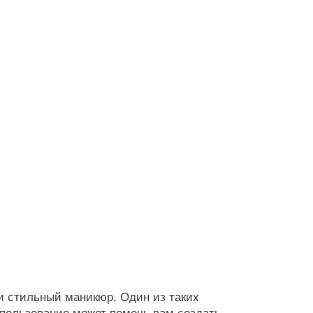
и стильный маникюр. Один из таких