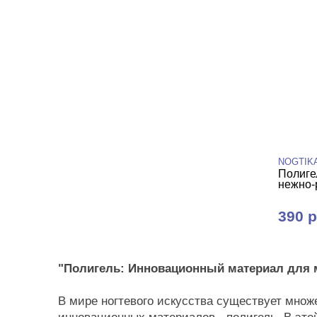
NOGTIK
Полиге
нежно-р
390 р
"Полигель: Инновационный материал для 
В мире ногтевого искусства существует множ