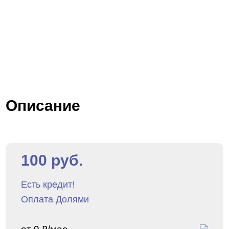
Описание
100 руб.
Есть кредит!
Оплата Долями