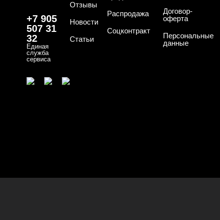
Отзывы
Договор-
Распродажа
+7 905
оферта
Новости
507 31
Соцконтракт
Персональные
32
Статьи
данные
Единая
служба
сервиса