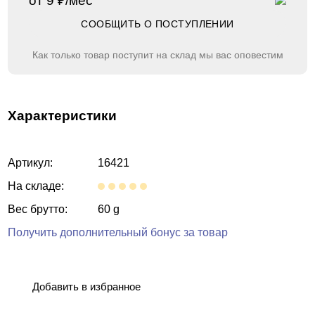
от 9 ₽/мес
СООБЩИТЬ О ПОСТУПЛЕНИИ
Как только товар поступит на склад мы вас оповестим
Характеристики
Артикул:
16421
На складе:
Вес брутто:
60 g
Получить дополнительный бонус за товар
Добавить в избранное