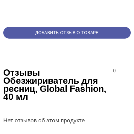
ДОБАВИТЬ ОТЗЫВ О ТОВАРЕ
Отзывы
0
Обезжириватель для
ресниц, Global Fashion,
40 мл
Нет отзывов об этом продукте