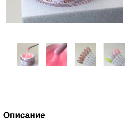
Описание