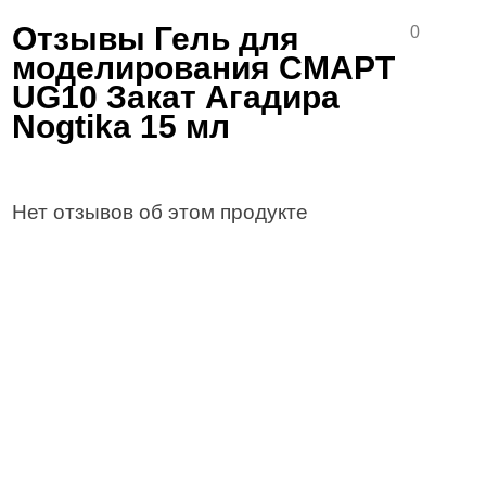
Отзывы Гель для
0
моделирования СМАРТ
UG10 Закат Агадира
Nogtika 15 мл
Нет отзывов об этом продукте