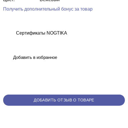
Получить дополнительный бонус за товар
Сертификаты NOGTIKA
Добавить в избранное
ДОБАВИТЬ ОТЗЫВ О ТОВАРЕ