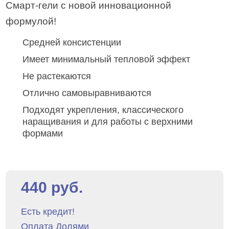
Смарт-гели с новой инновационной
формулой!
Средней консистенции
Имеет минимальный тепловой эффект
Не растекаются
Отлично самовыравниваются
Подходят укрепления, классического
наращивания и для работы с верхними
формами
440 руб.
Есть кредит!
Оплата Долями