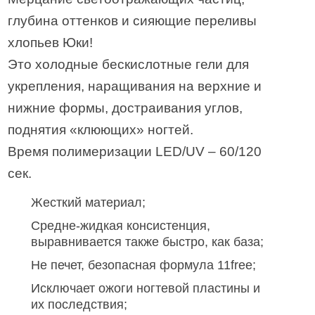
глубина оттенков и сияющие переливы
хлопьев Юки!
Это холодные бескислотные гели для
укрепления, наращивания на верхние и
нижние формы, достраивания углов,
поднятия «клюющих» ногтей.
Время полимеризации LED/UV – 60/120
сек.
Жесткий материал;
Средне-жидкая консистенция,
выравнивается также быстро, как база;
Не печет, безопасная формула 11free;
Исключает ожоги ногтевой пластины и
их последствия;