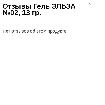
Отзывы Гель ЭЛЬЗА
0
№02, 13 гр.
Нет отзывов об этом продукте