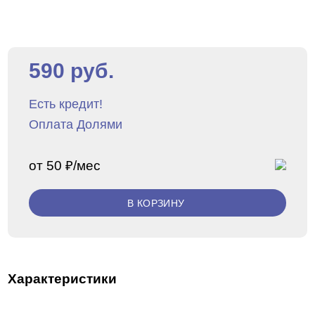
590 руб.
Есть кредит!
Оплата Долями
от 50 ₽/мес
В КОРЗИНУ
Характеристики