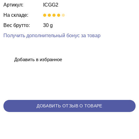
Артикул:
ICGG2
На складе:
Вес брутто:
30 g
Получить дополнительный бонус за товар
Добавить в избранное
ДОБАВИТЬ ОТЗЫВ О ТОВАРЕ