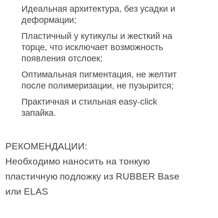
Идеальная архитектура, без усадки и
деформации;
Пластичный у кутикулы и жесткий на
торце, что исключает возможность
появления отслоек;
Оптимальная пигментация, не желтит
после полимеризации, не пузырится;
Практичная и стильная easy-click
запайка.
РЕКОМЕНДАЦИИ:
Необходимо наносить на тонкую
пластичную подложку из RUBBER Base
или ELAS