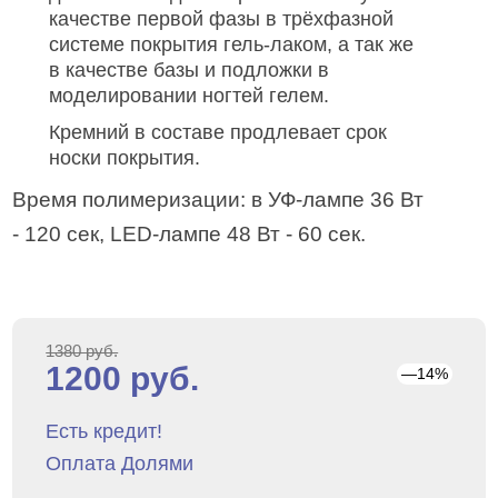
качестве первой фазы в трёхфазной
системе покрытия гель-лаком, а так же
в качестве базы и подложки в
моделировании ногтей гелем.
Кремний в составе продлевает срок
носки покрытия.
Время полимеризации: в УФ-лампе 36 Вт
- 120 сек, LED-лампе 48 Вт - 60 сек.
1380 руб.
1200 руб.
—14%
Есть кредит!
Оплата Долями