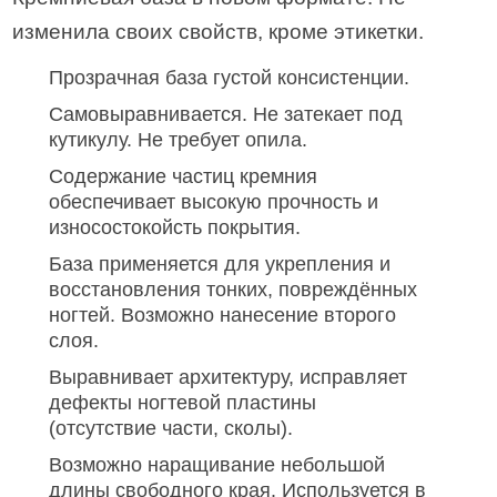
изменила своих свойств, кроме этикетки.
Прозрачная база густой консистенции.
Самовыравнивается. Не затекает под
кутикулу. Не требует опила.
Содержание частиц кремния
обеспечивает высокую прочность и
износостокойсть покрытия.
База применяется для укрепления и
восстановления тонких, повреждённых
ногтей. Возможно нанесение второго
слоя.
Выравнивает архитектуру, исправляет
дефекты ногтевой пластины
(отсутствие части, сколы).
Возможно наращивание небольшой
длины свободного края. Используется в