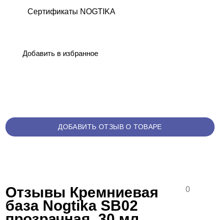
Сертификаты NOGTIKA
Добавить в избранное
ДОБАВИТЬ ОТЗЫВ О ТОВАРЕ
Отзывы Кремниевая
0
база Nogtika SB02
прозрачная, 30 мл.