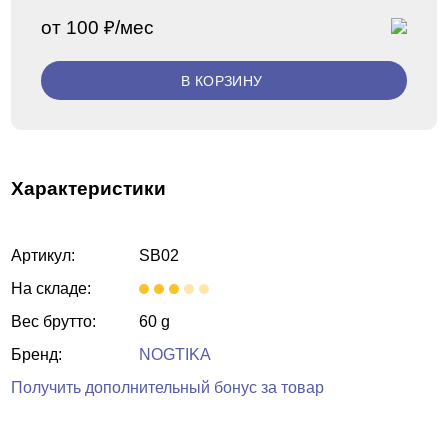
от 100 ₽/мес
В КОРЗИНУ
Характеристики
Артикул:
SB02
На складе:
Вес брутто:
60 g
Бренд:
NOGTIKA
Получить дополнительный бонус за товар