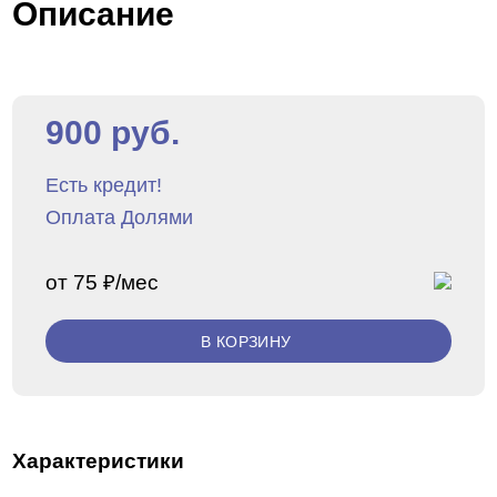
Описание
900 руб.
Есть кредит!
Оплата Долями
от 75 ₽/мес
В КОРЗИНУ
Характеристики