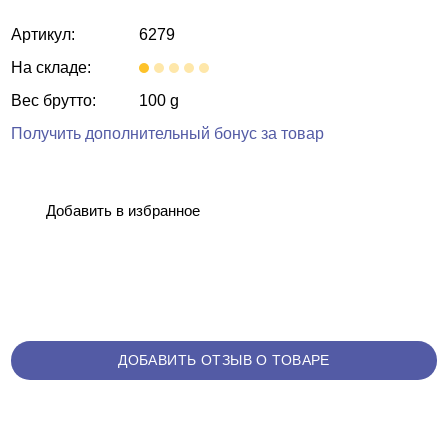
Артикул:
6279
На складе:
Вес брутто:
100 g
Получить дополнительный бонус за товар
Добавить в избранное
ДОБАВИТЬ ОТЗЫВ О ТОВАРЕ