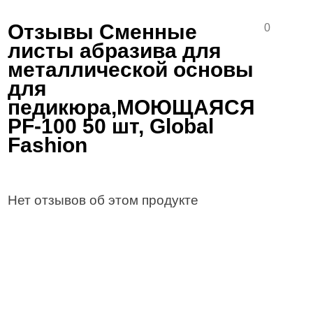
Отзывы Сменные
0
листы абразива для
металлической основы
для
педикюра,МОЮЩАЯСЯ
PF-100 50 шт, Global
Fashion
Нет отзывов об этом продукте