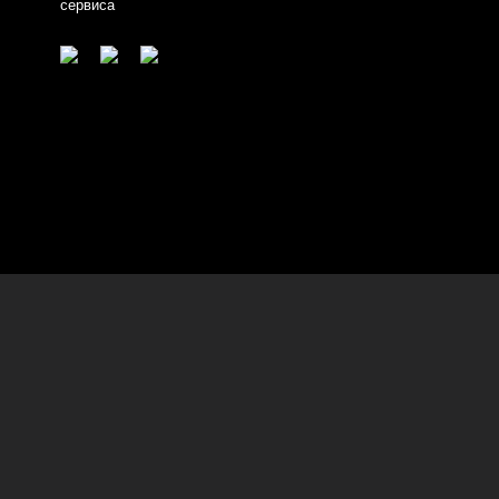
сервиса