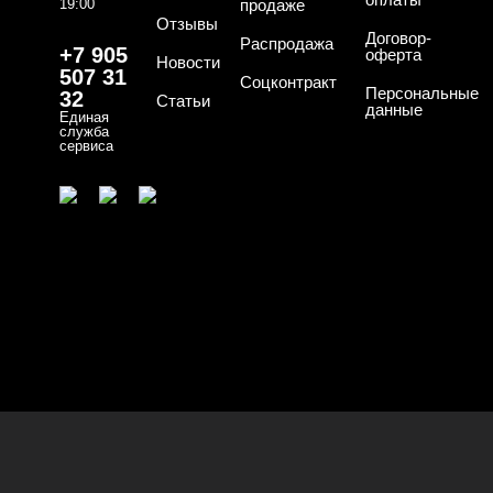
19:00
продаже
Отзывы
Договор-
Распродажа
+7 905
оферта
Новости
507 31
Соцконтракт
Персональные
32
Статьи
данные
Единая
служба
сервиса