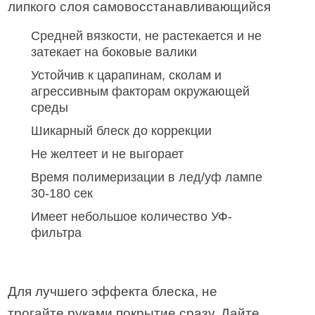
липкого слоя самовосстанавливающийся
Средней вязкости, не растекается и не
затекает на боковые валики
Устойчив к царапинам, сколам и
агрессивным факторам окружающей
среды
Шикарный блеск до коррекции
Не желтеет и не выгорает
Время полимеризации в лед/уф лампе
30-180 сек
Имеет небольшое количество УФ-
фильтра
Для лучшего эффекта блеска, не
трогайте руками покрытие сразу. Дайте