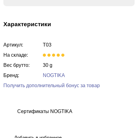
Характеристики
Артикул:
T03
На складе:
Вес брутто:
30 g
Бренд:
NOGTIKA
Получить дополнительный бонус за товар
Сертификаты NOGTIKA
Добавить в избранное