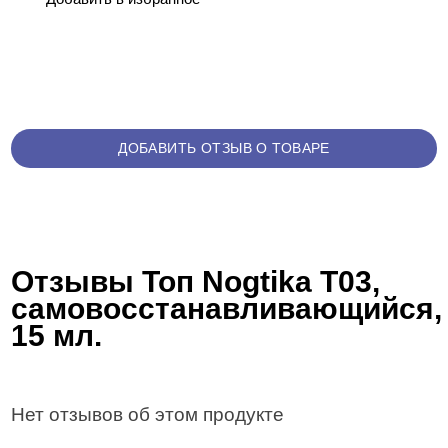
ДОБАВИТЬ ОТЗЫВ О ТОВАРЕ
Отзывы Топ Nogtika T03,
самовосстанавливающийся,
15 мл.
Нет отзывов об этом продукте