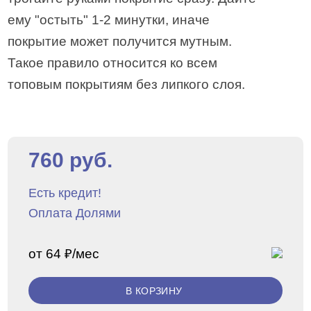
ему "остыть" 1-2 минутки, иначе
покрытие может получится мутным.
Такое правило относится ко всем
топовым покрытиям без липкого слоя.
760 руб.
Есть кредит!
Оплата Долями
от 64 ₽/мес
В КОРЗИНУ