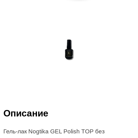
Описание
Гель-лак Nogtika GEL Polish TOP без